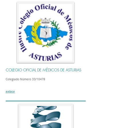
COLEGIO OFICIAL DE MÉDICOS DE ASTURIAS
Colegiado Número 33/10478
enlace