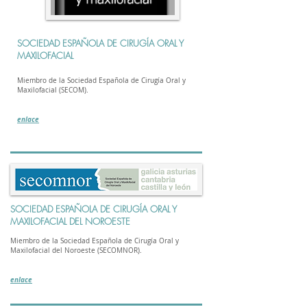
SOCIEDAD ESPAÑOLA DE CIRUGÍA ORAL Y
MAXILOFACIAL
Miembro de la Sociedad Española de Cirugía Oral y
Maxilofacial (SECOM).
enlace
SOCIEDAD ESPAÑOLA DE CIRUGÍA ORAL Y
MAXILOFACIAL DEL NOROESTE
Miembro de la Sociedad Española de Cirugía Oral y
Maxilofacial del Noroeste (SECOMNOR).
enlace