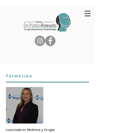
Formación
Licenciada en Medicina y Cirugía