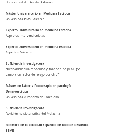
Universidad de Oviedo (Asturias)
Máster Universitario en Medicina Estética
Universidad Islas Baleares
Experto Universitario en Medicina Estética
Aspectos Intervencionistas
Experto Universitario en Medicina Estética
Aspectos Médicos
Suficiencia investigadora
“Deshabituación tabáquica y ganancia de peso. ¿Se
cambia un factor de riesgo por otro?”
Máster en Láser y Fototerapia en patología
Dermoestética
Universidad Autónoma de Barcelona
Suficiencia investigadora
Revisión no sistemática del Melasma
Miembro de la Sociedad Española de Medicina Estética.
SEME